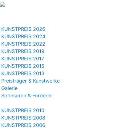
KUNSTPREIS 2026
KUNSTPREIS 2024
KUNSTPREIS 2022
KUNSTPREIS 2019
KUNSTPREIS 2017
KUNSTPREIS 2015
KUNSTPREIS 2013
Preisträger & Kunstwerke
Galerie
Sponsoren & Förderer
KUNSTPREIS 2010
KUNSTPREIS 2008
KUNSTPREIS 2006