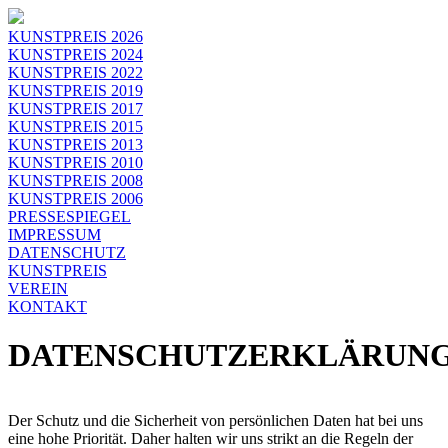
KUNSTPREIS 2026
KUNSTPREIS 2024
KUNSTPREIS 2022
KUNSTPREIS 2019
KUNSTPREIS 2017
KUNSTPREIS 2015
KUNSTPREIS 2013
KUNSTPREIS 2010
KUNSTPREIS 2008
KUNSTPREIS 2006
PRESSESPIEGEL
IMPRESSUM
DATENSCHUTZ
KUNSTPREIS
VEREIN
KONTAKT
DATENSCHUTZERKLÄRUN
Der Schutz und die Sicherheit von persönlichen Daten hat bei uns
eine hohe Priorität. Daher halten wir uns strikt an die Regeln der