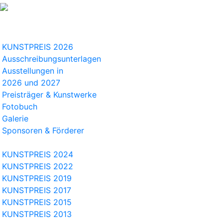
KUNSTPREIS 2026
Ausschreibungsunterlagen
Ausstellungen in
2026 und 2027
Preisträger & Kunstwerke
Fotobuch
Galerie
Sponsoren & Förderer
KUNSTPREIS 2024
KUNSTPREIS 2022
KUNSTPREIS 2019
KUNSTPREIS 2017
KUNSTPREIS 2015
KUNSTPREIS 2013