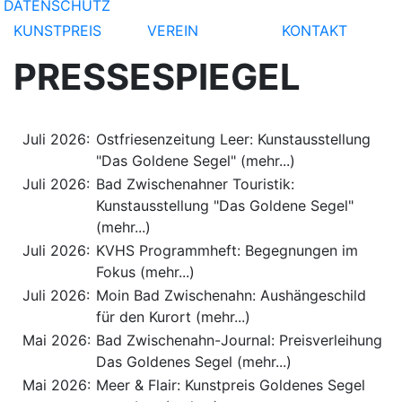
DATENSCHUTZ
KUNSTPREIS
VEREIN
KONTAKT
PRESSESPIEGEL
Juli 2026:
Ostfriesenzeitung Leer: Kunstausstellung
"Das Goldene Segel" (mehr...)
Juli 2026:
Bad Zwischenahner Touristik:
Kunstausstellung "Das Goldene Segel"
(mehr...)
Juli 2026:
KVHS Programmheft: Begegnungen im
Fokus (mehr...)
Juli 2026:
Moin Bad Zwischenahn: Aushängeschild
für den Kurort (mehr...)
Mai 2026:
Bad Zwischenahn-Journal: Preisverleihung
Das Goldenes Segel (mehr...)
Mai 2026:
Meer & Flair: Kunstpreis Goldenes Segel