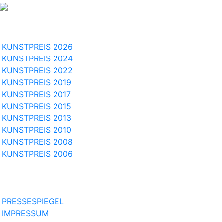
KUNSTPREIS 2026
KUNSTPREIS 2024
KUNSTPREIS 2022
KUNSTPREIS 2019
KUNSTPREIS 2017
KUNSTPREIS 2015
KUNSTPREIS 2013
KUNSTPREIS 2010
KUNSTPREIS 2008
KUNSTPREIS 2006
PRESSESPIEGEL
IMPRESSUM