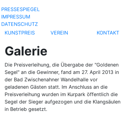
PRESSESPIEGEL
IMPRESSUM
DATENSCHUTZ
KUNSTPREIS
VEREIN
KONTAKT
Galerie
Die Preisverleihung, die Übergabe der "Goldenen
Segel" an die Gewinner, fand am 27. April 2013 in
der Bad Zwischenahner Wandelhalle vor
geladenen Gästen statt. Im Anschluss an die
Preisverleihung wurden im Kurpark öffentlich die
Segel der Sieger aufgezogen und die Klangsäulen
in Betrieb gesetzt.