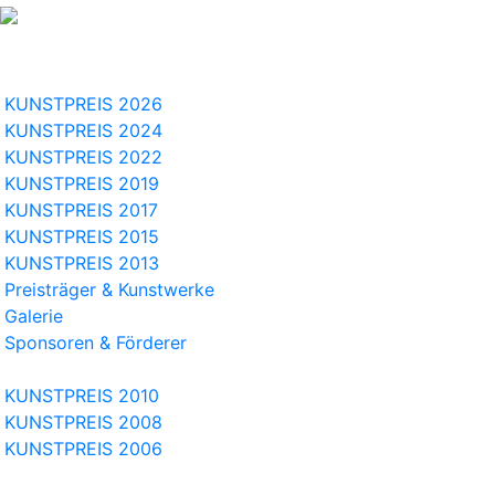
KUNSTPREIS 2026
KUNSTPREIS 2024
KUNSTPREIS 2022
KUNSTPREIS 2019
KUNSTPREIS 2017
KUNSTPREIS 2015
KUNSTPREIS 2013
Preisträger & Kunstwerke
Galerie
Sponsoren & Förderer
KUNSTPREIS 2010
KUNSTPREIS 2008
KUNSTPREIS 2006