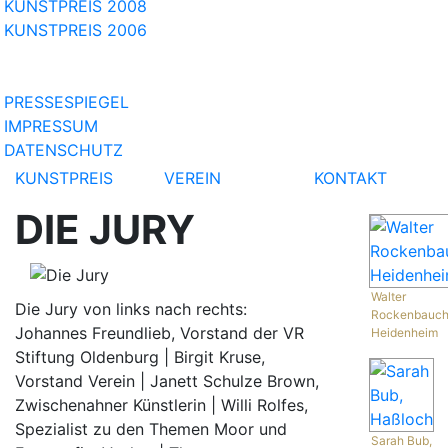
KUNSTPREIS 2008
KUNSTPREIS 2006
PRESSESPIEGEL
IMPRESSUM
DATENSCHUTZ
KUNSTPREIS
VEREIN
KONTAKT
DIE JURY
Walter
Die Jury von links nach rechts:
Rockenbauch
Johannes Freundlieb, Vorstand der VR
Heidenheim
Stiftung Oldenburg | Birgit Kruse,
Vorstand Verein | Janett Schulze Brown,
Zwischenahner Künstlerin | Willi Rolfes,
Spezialist zu den Themen Moor und
Sarah Bub,