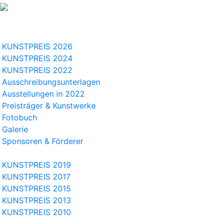
KUNSTPREIS 2026
KUNSTPREIS 2024
KUNSTPREIS 2022
Ausschreibungsunterlagen
Ausstellungen in 2022
Preisträger & Kunstwerke
Fotobuch
Galerie
Sponsoren & Förderer
KUNSTPREIS 2019
KUNSTPREIS 2017
KUNSTPREIS 2015
KUNSTPREIS 2013
KUNSTPREIS 2010