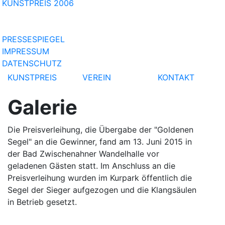
KUNSTPREIS 2006
PRESSESPIEGEL
IMPRESSUM
DATENSCHUTZ
KUNSTPREIS
VEREIN
KONTAKT
Galerie
Die Preisverleihung, die Übergabe der "Goldenen
Segel" an die Gewinner, fand am 13. Juni 2015 in
der Bad Zwischenahner Wandelhalle vor
geladenen Gästen statt. Im Anschluss an die
Preisverleihung wurden im Kurpark öffentlich die
Segel der Sieger aufgezogen und die Klangsäulen
in Betrieb gesetzt.