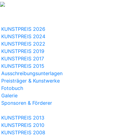
KUNSTPREIS 2026
KUNSTPREIS 2024
KUNSTPREIS 2022
KUNSTPREIS 2019
KUNSTPREIS 2017
KUNSTPREIS 2015
Ausschreibungsunterlagen
Preisträger & Kunstwerke
Fotobuch
Galerie
Sponsoren & Förderer
KUNSTPREIS 2013
KUNSTPREIS 2010
KUNSTPREIS 2008